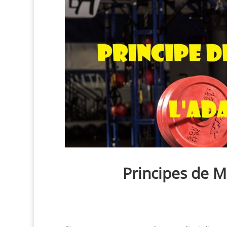
Principes de Mu