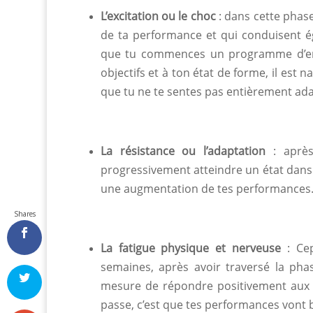
L’excitation ou le choc
: dans cette phas
de ta performance et qui conduisent é
que tu commences un programme d’entr
objectifs et à ton état de forme, il est
que tu ne te sentes pas entièrement ad
La résistance ou l’adaptation
: aprè
progressivement atteindre un état dans 
une augmentation de tes performances
Shares
La fatigue physique et nerveuse
: Ce
semaines, après avoir traversé la phas
mesure de répondre positivement aux s
passe, c’est que tes performances vont 