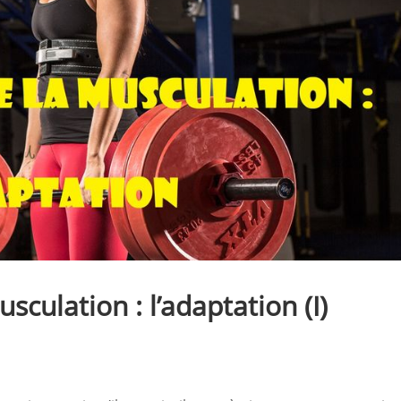
sculation : l’adaptation (I)