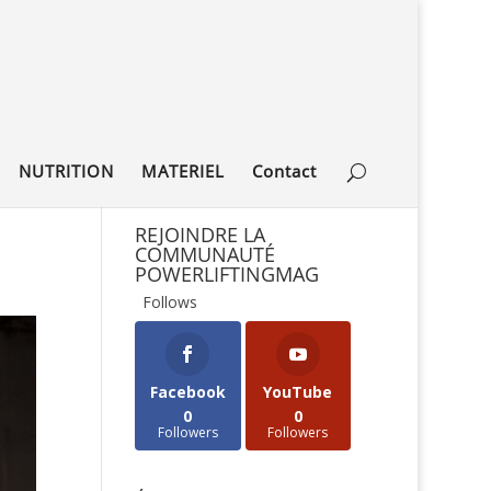
NUTRITION
MATERIEL
Contact
REJOINDRE LA
COMMUNAUTÉ
POWERLIFTINGMAG
Follows
Facebook
YouTube
0
0
Followers
Followers